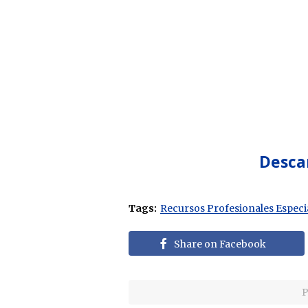
Desca
Tags:
Recursos Profesionales Especi
Share on Facebook
P