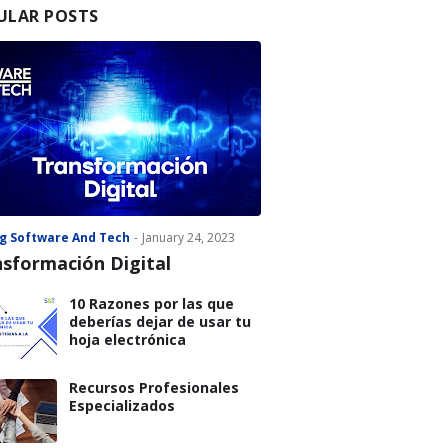
ULAR POSTS
g Software And Tech
-
January 24, 2023
sformación Digital
10 Razones por las que
deberías dejar de usar tu
hoja electrónica
Recursos Profesionales
Especializados