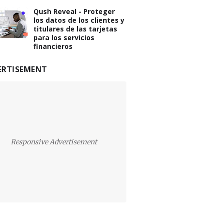
Qush Reveal - Proteger
los datos de los clientes y
titulares de las tarjetas
para los servicios
financieros
ERTISEMENT
Responsive Advertisement