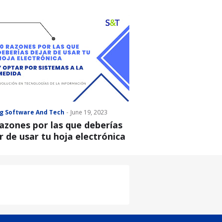
g Software And Tech
-
June 19, 2023
azones por las que deberías
r de usar tu hoja electrónica