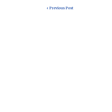
Previous Post