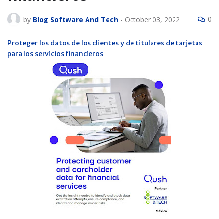
0
by
Blog Software And Tech
-
October 03, 2022
Proteger los datos de los clientes y de titulares de tarjetas
para los servicios financieros