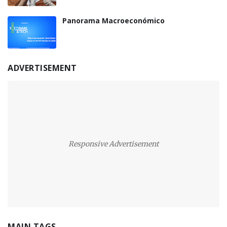
Panorama Macroeconómico
ADVERTISEMENT
Responsive Advertisement
MAIN TAGS