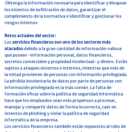
Obtenga la información necesaria para identificar y bloquear
los intentos de exfiltración de datos, garantizar el
cumplimiento de la normativa e identificar y gestionar los
riesgos internos
Retos actuales del sector:
Los
servicios financieros son uno de los sectores más
atacados
debido a la gran cantidad de información valiosa
que poseen -información personal, datos financieros,
secretos comerciales y propiedad intelectual- y dinero. Están
sujetos a ataques externos e internos, mientras que más de
la mitad provienen de personas con información privilegiada.
La pérdida involuntaria de datos por parte de personas con
información privilegiada es la más común. La falta de
formación eficaz sobre la política de seguridad informática
hace que los empleados sean más propensos a procesar,
manejar y compartir datos de forma incorrecta, caer en
intentos de phishing y violar la política de seguridad
informática de la empresa.
Los servicios financieros también están expuestos al robo de