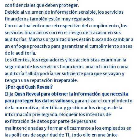
confidenciales que deben proteger.
Debido al volumen de información sensible, los servicios
financieros también están muy regulados.
Con el actual enfoque retrospectivo del cumplimiento, los
servicios financieros corren el riesgo de fracasar en sus
auditorías. Muchas organizaciones están buscando cambiar a
un enfoque proactivo para garantizar el cumplimiento antes
de la auditoría.
Los clientes, los reguladores y los accionistas examinan la
seguridad de los servicios financieros: una infracción o una
auditoría fallida podría ser suficiente para que se vayan y
tengan una reputación irreparable.
¿Por qué Qush Reveal?
Elija
Qush Reveal para obtener la información que necesita
para proteger los datos valiosos
, garantizar el cumplimiento
de la normativa, identificar y gestionar los riesgos de la
información privilegiada, bloquear los intentos de
exfiltración de datos por parte de personas
malintencionadas y formar eficazmente a los empleados en
las políticas de seguridad de TI, todo ello en una única