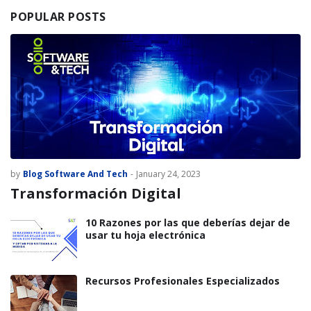
POPULAR POSTS
by
Blog Software And Tech
-
January 24, 2023
Transformación Digital
10 Razones por las que deberías dejar de
usar tu hoja electrónica
Recursos Profesionales Especializados