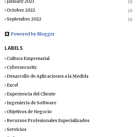
January 2023
(2)
October 2022
(2)
September 2022
(2)
Powered by Blogger
LABELS
Cultura Empresarial
Cybersecurity
Desarrollo de Aplicaciones a la Medida
Excel
Experiencia del Cliente
Ingeniería de Software
Objetivos de Negocio
Recursos Profesionales Especializados
Servicios