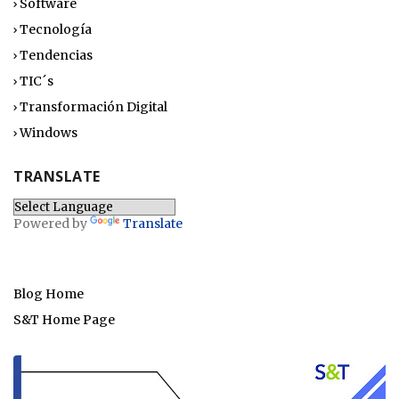
Software
Tecnología
Tendencias
TIC´s
Transformación Digital
Windows
TRANSLATE
Powered by
Translate
Blog Home
S&T Home Page