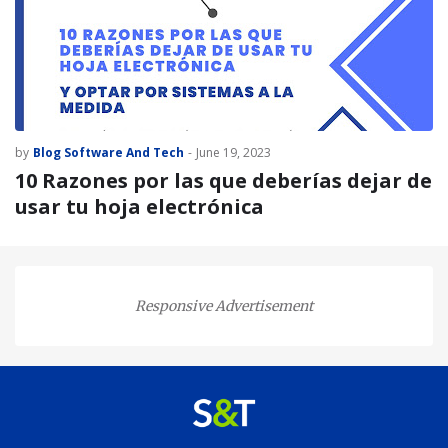
by
Blog Software And Tech
-
June 19, 2023
10 Razones por las que deberías dejar de
usar tu hoja electrónica
Responsive Advertisement